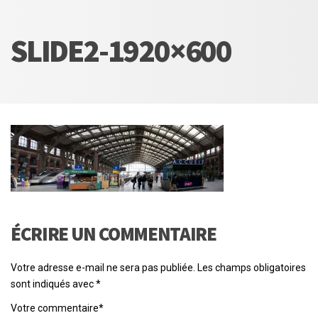
SLIDE2-1920×600
ÉCRIRE UN COMMENTAIRE
Votre adresse e-mail ne sera pas publiée.
Les champs obligatoires
sont indiqués avec
*
Votre commentaire
*