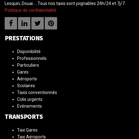
Lesquin, Douai…. Tous nos taxis sont joignables 24h/24 et 7j/7.
Politique de confidentialité
PRESTATIONS
Disponibilité
Professionnels
Particuliers
Gares
Aéroports
Scolaires
Taxis conventionnés
Colis urgents
Evénements
TRANSPORTS
Taxi Gares
Taxi Aéroports