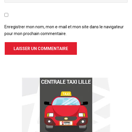
Enregistrer mon nom, mon e-mail et mon site dans le navigateur
pour mon prochain commentaire.