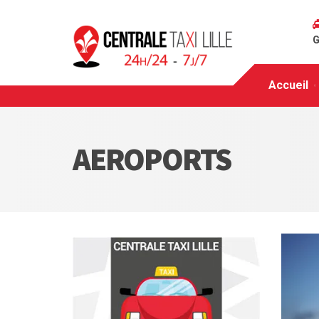
G
Accueil
AEROPORTS