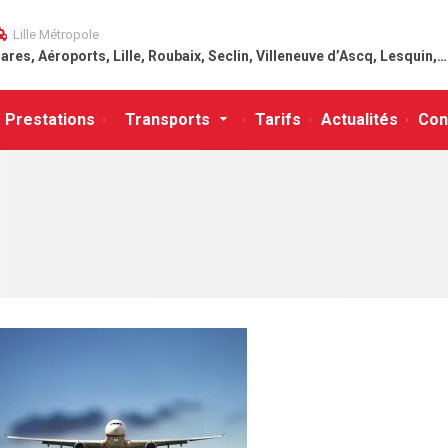
Lille Métropole
ares, Aéroports, Lille, Roubaix, Seclin, Villeneuve d’Ascq, Lesquin,…
Prestations
Transports
Tarifs
Actualités
Con