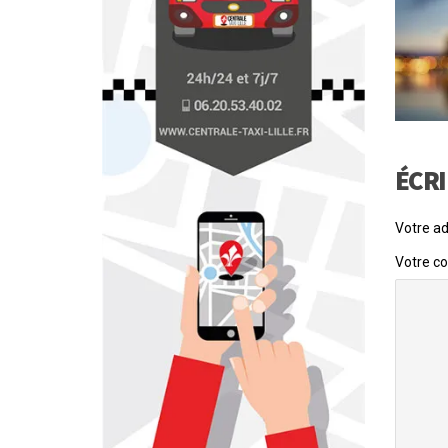
ÉCR
Votre ad
Votre c