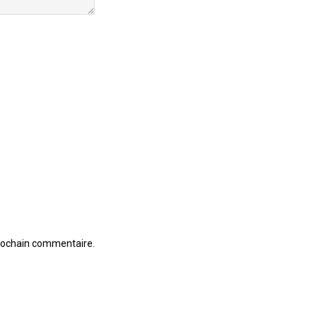
prochain commentaire.